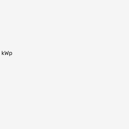
9 kWp