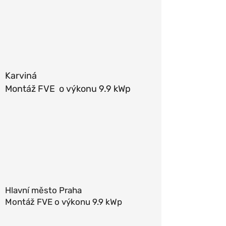
Karviná
Montáž FVE o výkonu 9.9 kWp
Hlavní město Praha
Montáž FVE o výkonu 9.9 kWp